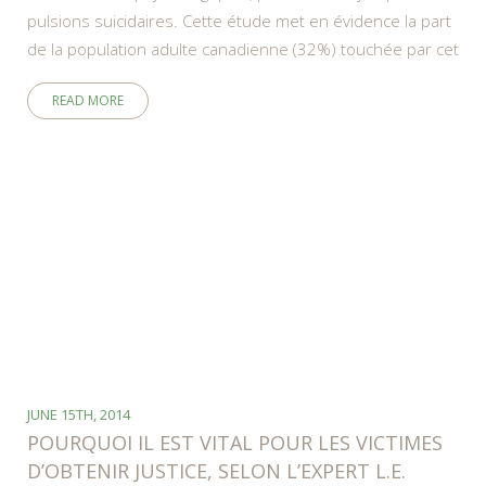
pulsions suicidaires. Cette étude met en évidence la part
de la population adulte canadienne (32%) touchée par cet
READ MORE
JUNE 15TH, 2014
POURQUOI IL EST VITAL POUR LES VICTIMES
D’OBTENIR JUSTICE, SELON L’EXPERT L.E.