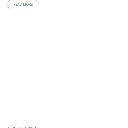
READ MORE