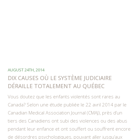
AUGUST 24TH, 2014
DIX CAUSES OÙ LE SYSTÈME JUDICIAIRE
DÉRAILLE TOTALEMENT AU QUÉBEC
Vous doutez que les enfants violentés sont rares au
Canada? Selon une étude publiée le 22 avril 2014 par le
Canadian Medical Association Journal (CMAJ), près d’un
tiers des Canadiens ont subi des violences ou des abus
pendant leur enfance et ont souffert ou souffrent encore
de désordres psychologiques, pouvant aller jusqu’aux