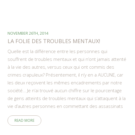
NOVEMBER 26TH, 2014
LA FOLIE DES TROUBLES MENTAUX!
Quelle est la différence entre les personnes qui
souffrent de troubles mentaux et qui n’ont jamais attenté
à la vie des autres, versus ceux qui ont commis des
crimes crapuleux? Présentement, il n’y en a AUCUNE, car
les deux reçoivent les mêmes encadrements par notre
société… Je n’ai trouvé aucun chiffre sur le pourcentage
de gens atteints de troubles mentaux qui s’attaquent à la
vie d’autres personnes en commettant des assassinats
READ MORE