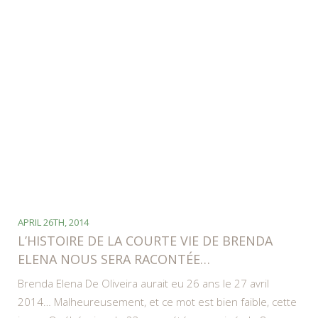
APRIL 26TH, 2014
L’HISTOIRE DE LA COURTE VIE DE BRENDA
ELENA NOUS SERA RACONTÉE…
Brenda Elena De Oliveira aurait eu 26 ans le 27 avril
2014… Malheureusement, et ce mot est bien faible, cette