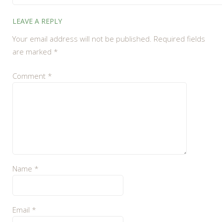
LEAVE A REPLY
Your email address will not be published.
Required fields
are marked
*
Comment
*
Name
*
Email
*