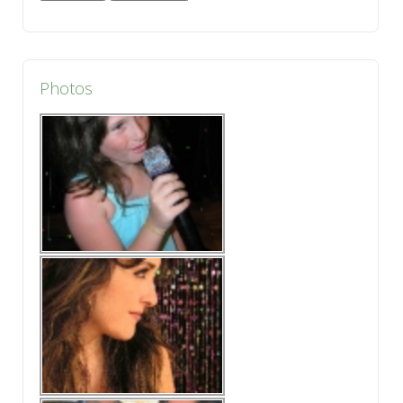
Photos