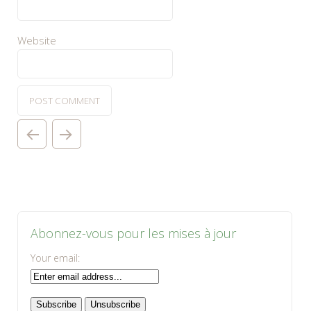
Website
Abonnez-vous pour les mises à jour
Your email: