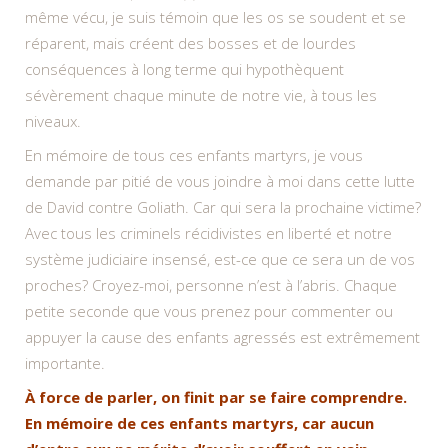
même vécu, je suis témoin que les os se soudent et se
réparent, mais créent des bosses et de lourdes
conséquences à long terme qui hypothèquent
sévèrement chaque minute de notre vie, à tous les
niveaux.
En mémoire de tous ces enfants martyrs, je vous
demande par pitié de vous joindre à moi dans cette lutte
de David contre Goliath. Car qui sera la prochaine victime?
Avec tous les criminels récidivistes en liberté et notre
système judiciaire insensé, est-ce que ce sera un de vos
proches? Croyez-moi, personne n’est à l’abris. Chaque
petite seconde que vous prenez pour commenter ou
appuyer la cause des enfants agressés est extrêmement
importante.
À force de parler, on finit par se faire comprendre.
En mémoire de ces enfants martyrs, car aucun