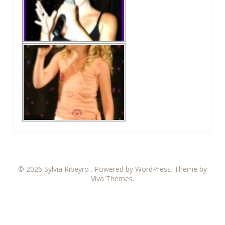
© 2026 Sylvia Ribeyro .
Powered by WordPress.
Theme by
Viva Themes
.