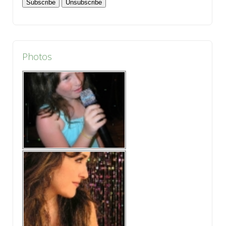
Photos