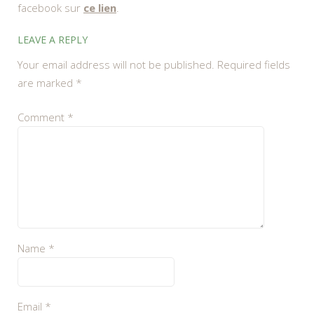
facebook sur
ce lien
.
LEAVE A REPLY
Your email address will not be published.
Required fields
are marked
*
Comment
*
Name
*
Email
*