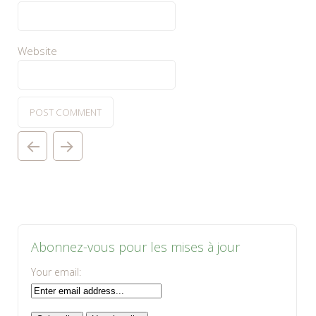
Website
Abonnez-vous pour les mises à jour
Your email: