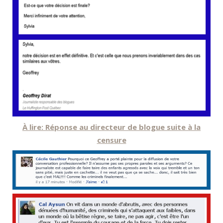
À lire: Réponse au directeur de blogue suite à la
censure