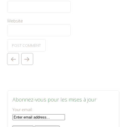
Website
Abonnez-vous pour les mises à jour
Your email: