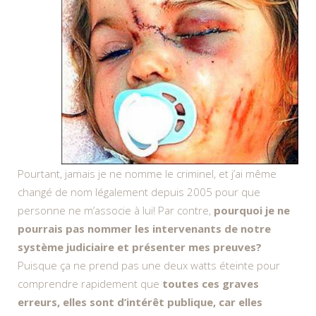
Pourtant, jamais je ne nomme le criminel, et j’ai même
changé de nom légalement depuis 2005 pour que
personne ne m’associe à lui! Par contre,
pourquoi je ne
pourrais pas nommer les intervenants de notre
système judiciaire et présenter mes preuves?
Puisque ça ne prend pas une deux watts éteinte pour
comprendre rapidement que
toutes ces graves
erreurs, elles sont d’intérêt publique, car elles