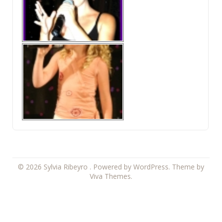
© 2026 Sylvia Ribeyro .
Powered by WordPress.
Theme by
Viva Themes
.