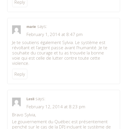
Reply
says:
marie
February 1, 2014 at 8:47 pm
Je te soutiens également Sylvia. Le système est
révoltant et l’argent passe avant l’humanité. Je te
souhaite du courage et tu as trouvée la bonne
voie qui est celle de lutter contre toute cette
violence.
Reply
says:
Lesli
February 12, 2014 at 8:23 pm
Bravo Sylvia,
Le gouvernement du Québec est présentement
penché sur le cas de la DPJ incluant le système de