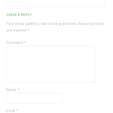
LEAVE A REPLY
Your email address will not be published.
Required fields
are marked
*
Comment
*
Name
*
Email
*