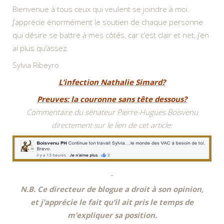
Bienvenue à tous ceux qui veulent se joindre à moi.
J’apprécie énormément le soutien de chaque personne
qui désire se battre à mes côtés, car c’est clair et net, j’en
ai plus qu’assez.
Sylvia Ribeyro
L’infection Nathalie Simard?
Preuves: la couronne sans tête dessous?
Commentaire du sénateur Pierre-Hugues Boisvenu
directement sur le lien de cet article:
N.B. Ce directeur de blogue a droit à son opinion,
et j’apprécie le fait qu’il ait pris le temps de
m’expliquer sa position.