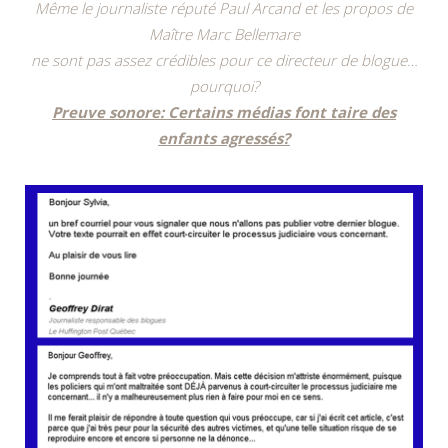
Même le journaliste réputé Paul Arcand et les propos de
Maître Marc Bellemare
ne sont pas assez crédibles pour ce directeur de blogue…
pourquoi?
Preuve sonore: Certains médias font taire des
enfants agressés?