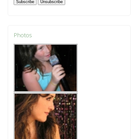
Photos