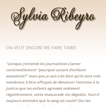
SYLVIA RIBEYRO
ON VEUT ENCORE ME FAIRE TAIRE!
“Lorsque j’entends les journalistes clamer
continuellement “pourquoi autant d’enfants
assassinés?” mais que je sais très bien qu’ils sont très
nombreux à être effrayés de dénoncer l’entrave à la
justice que les enfants agressés subissent
régulièrement, cette mascarade me dégoûte. Faut-il
toujours attendre que le sang ait coulé? Oui les