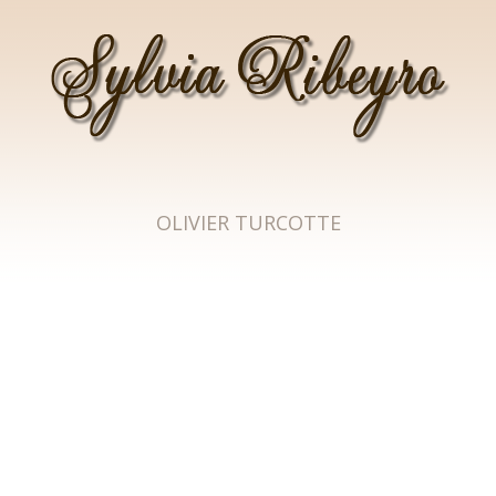
SYLVIA RIBEYRO
OLIVIER TURCOTTE