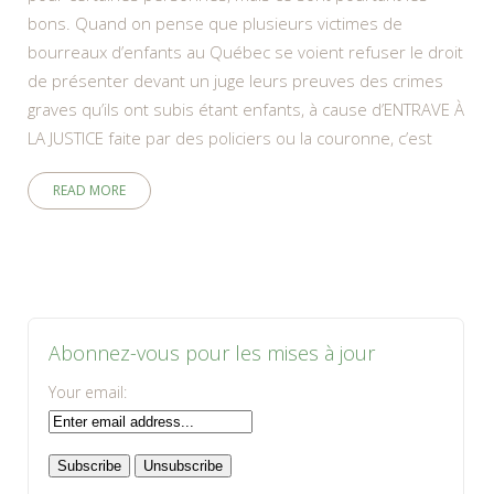
bons. Quand on pense que plusieurs victimes de
bourreaux d’enfants au Québec se voient refuser le droit
de présenter devant un juge leurs preuves des crimes
graves qu’ils ont subis étant enfants, à cause d’ENTRAVE À
LA JUSTICE faite par des policiers ou la couronne, c’est
READ MORE
Abonnez-vous pour les mises à jour
Your email: