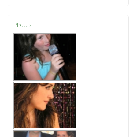
Photos