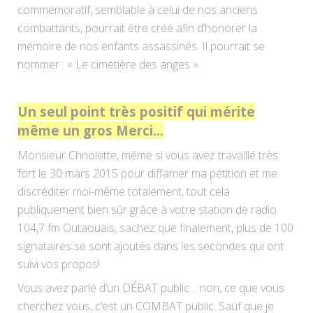
commémoratif, semblable à celui de nos anciens
combattants, pourrait être créé afin d’honorer la
mémoire de nos enfants assassinés. Il pourrait se
nommer : « Le cimetière des anges ».
Un seul point très positif qui mérite
même un gros Merci…
Monsieur Chnolette, même si vous avez travaillé très
fort le 30 mars 2015 pour diffamer ma pétition et me
discréditer moi-même totalement, tout cela
publiquement bien sûr grâce à votre station de radio
104,7 fm Outaouais, sachez que finalement, plus de 100
signataires se sont ajoutés dans les secondes qui ont
suivi vos propos!
Vous avez parlé d’un DÉBAT public… non, ce que vous
cherchez vous, c’est un COMBAT public. Sauf que je