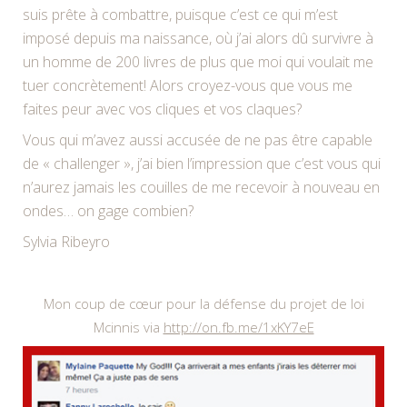
suis prête à combattre, puisque c’est ce qui m’est
imposé depuis ma naissance, où j’ai alors dû survivre à
un homme de 200 livres de plus que moi qui voulait me
tuer concrètement! Alors croyez-vous que vous me
faites peur avec vos cliques et vos claques?
Vous qui m’avez aussi accusée de ne pas être capable
de « challenger », j’ai bien l’impression que c’est vous qui
n’aurez jamais les couilles de me recevoir à nouveau en
ondes… on gage combien?
Sylvia Ribeyro
Mon coup de cœur pour la défense du projet de loi
Mcinnis via
http://on.fb.me/1xKY7eE