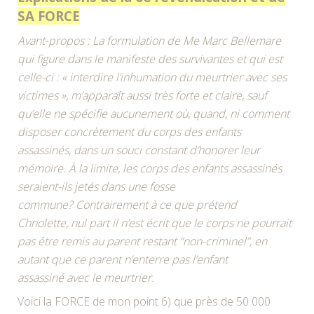
SA FORCE
Avant-propos : La formulation de Me Marc Bellemare
qui figure dans le manifeste des survivantes et qui est
celle-ci : « interdire l’inhumation du meurtrier avec ses
victimes », m’apparaît aussi très forte et claire, sauf
qu’elle ne spécifie aucunement où, quand, ni comment
disposer concrètement du corps des enfants
assassinés, dans un souci constant d’honorer leur
mémoire. À la limite, les corps des enfants assassinés
seraient-ils jetés dans une fosse
commune? Contrairement à ce que prétend
Chnolette, nul part il n’est écrit que le corps ne pourrait
pas être remis au parent restant “non-criminel”, en
autant que ce parent n’enterre pas l’enfant
assassiné avec le meurtrier.
Voici la FORCE de mon point 6) que près de 50 000