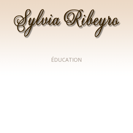
SYLVIA RIBEYRO
ÉDUCATION