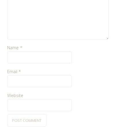
Name
*
Email
*
Website